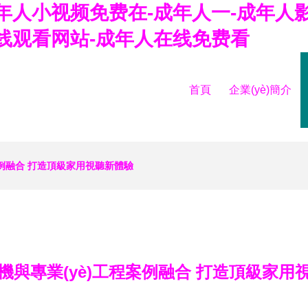
年人小视频免费在-成年人一-成年人
线观看网站-成年人在线免费看
首頁
企業(yè)簡介
案例融合 打造頂級家用視聽新體驗
機與專業(yè)工程案例融合 打造頂級家用