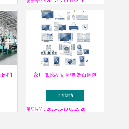
的理想選擇
更新時間：2026-06-19 11:09:01
三部門
家用視聽設備圖標 為百圖匯
聽設備
素材網定制的設計參考
查看詳情
更新時間：2026-06-19 08:25:28